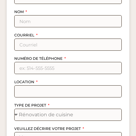
NOM
COURRIEL
NUMÉRO DE TÉLÉPHONE
LOCATION
TYPE DE PROJET
VEUILLEZ DÉCRIRE VOTRE PROJET