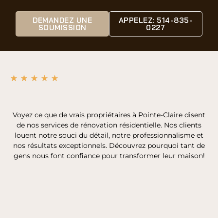
DEMANDEZ UNE
APPELEZ: 514-835-
SOUMISSION
0227
Voyez ce que de vrais propriétaires à Pointe-Claire disent
de nos services de rénovation résidentielle. Nos clients
louent notre souci du détail, notre professionnalisme et
nos résultats exceptionnels. Découvrez pourquoi tant de
gens nous font confiance pour transformer leur maison!