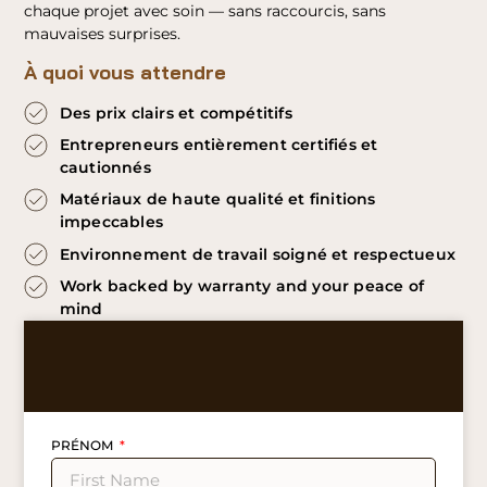
chaque projet avec soin — sans raccourcis, sans
mauvaises surprises.
À quoi vous attendre
Des prix clairs et compétitifs
Entrepreneurs entièrement certifiés et
cautionnés
Matériaux de haute qualité et finitions
impeccables
Environnement de travail soigné et respectueux
Work backed by warranty and your peace of
mind
PRÉNOM