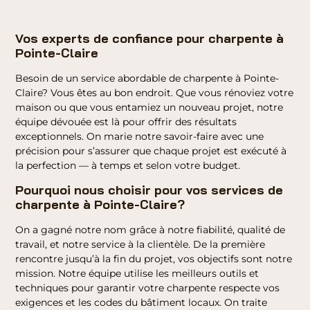
Vos experts de confiance pour charpente à
Pointe-Claire
Besoin de un service abordable de charpente à Pointe-
Claire? Vous êtes au bon endroit. Que vous rénoviez votre
maison ou que vous entamiez un nouveau projet, notre
équipe dévouée est là pour offrir des résultats
exceptionnels. On marie notre savoir-faire avec une
précision pour s’assurer que chaque projet est exécuté à
la perfection — à temps et selon votre budget.
Pourquoi nous choisir pour vos services de
charpente à Pointe-Claire?
On a gagné notre nom grâce à notre fiabilité, qualité de
travail, et notre service à la clientèle. De la première
rencontre jusqu’à la fin du projet, vos objectifs sont notre
mission. Notre équipe utilise les meilleurs outils et
techniques pour garantir votre charpente respecte vos
exigences et les codes du bâtiment locaux. On traite