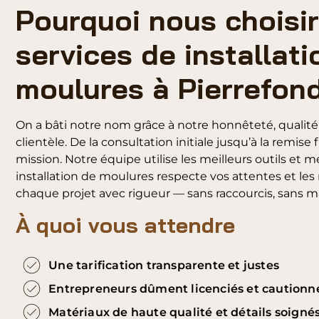
Pourquoi nous choisir
services de installati
moulures à Pierrefon
On a bâti notre nom grâce à notre honnêteté, qualité de
clientèle. De la consultation initiale jusqu’à la remise
mission. Notre équipe utilise les meilleurs outils et 
installation de moulures respecte vos attentes et les 
chaque projet avec rigueur — sans raccourcis, sans m
À quoi vous attendre
Une tarification transparente et justes
Entrepreneurs dûment licenciés et cautionn
Matériaux de haute qualité et détails soigné