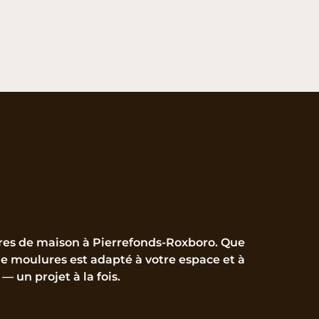
taires de maison à Pierrefonds-Roxboro. Que
e moulures est adapté à votre espace et à
— un projet à la fois.