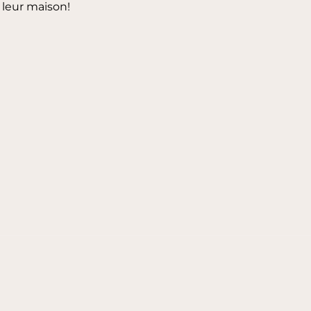
 leur maison!