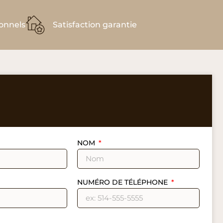
ionnels
Satisfaction garantie
NOM
NUMÉRO DE TÉLÉPHONE