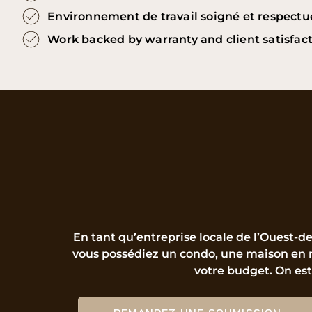
Environnement de travail soigné et respect
Work backed by warranty and client satisfac
En tant qu’entreprise locale de l’Ouest-de
vous possédiez un condo, une maison en r
votre budget. On est 