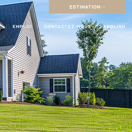
ESTIMATION
EMPLOI
CONTACTEZ-NOUS
ENGLISH