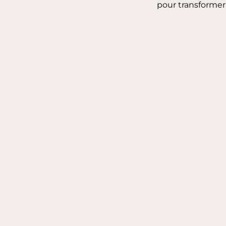
pour transformer