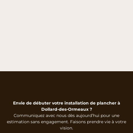
Envie de débuter votre installation de plancher à
Dollard-des-Ormeaux ?
Communiquez avec nous dès aujourd’hui pour une
estimation sans engagement. Faisons prendre vie à votre
vision.