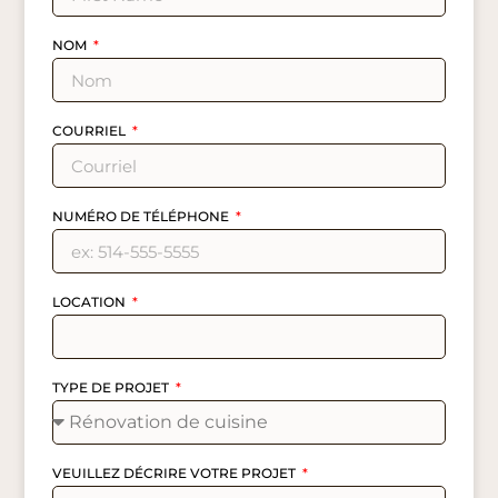
NOM
COURRIEL
NUMÉRO DE TÉLÉPHONE
LOCATION
TYPE DE PROJET
VEUILLEZ DÉCRIRE VOTRE PROJET