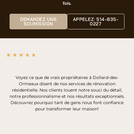
fois.
DEMANDEZ UNE
APPELEZ: 514-835-
SOUMISSION
0227
Voyez ce que de vrais propriétaires à Dollard-des-
Ormeaux disent de nos services de rénovation
résidentielle. Nos clients louent notre souci du détail,
notre professionnalisme et nos résultats exceptionnels.
Découvrez pourquoi tant de gens nous font confiance
pour transformer leur maison!