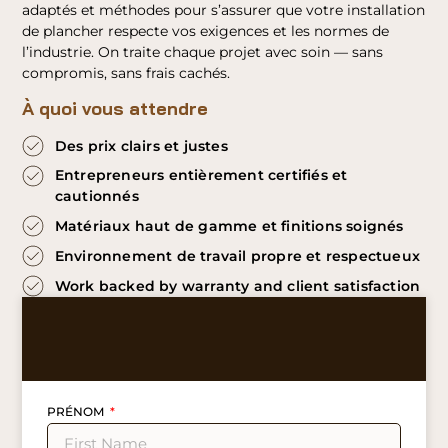
adaptés et méthodes pour s’assurer que votre installation
de plancher respecte vos exigences et les normes de
l’industrie. On traite chaque projet avec soin — sans
compromis, sans frais cachés.
À quoi vous attendre
Des prix clairs et justes
Entrepreneurs entièrement certifiés et
cautionnés
Matériaux haut de gamme et finitions soignés
Environnement de travail propre et respectueux
Work backed by warranty and client satisfaction
PRÉNOM