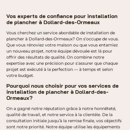
Vos experts de confiance pour installation
de plancher à Dollard-des-Ormeaux
Vous cherchez un service abordable de installation de
plancher à Dollard-des-Ormeaux? On s’occupe de vous.
Que vous rénoviez votre maison ou que vous entamiez
un nouveau projet, notre équipe dévouée est là pour
offrir des résultats de qualité. On combine notre
expertise avec une précision pour s’assurer que chaque
projet est exécuté à la perfection — à temps et selon
votre budget.
Pourquoi nous choisir pour vos services de
installation de plancher à Dollard-des-
Ormeaux?
On a gagné notre réputation grâce à notre honnêteté,
qualité de travail, et notre service à la clientèle. De la
consultation initiale jusqu’à la remise finale, vos objectifs
sont notre priorité. Notre équipe utilise les équipements