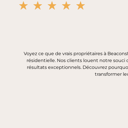
Voyez ce que de vrais propriétaires à Beacons
résidentielle. Nos clients louent notre souci
résultats exceptionnels. Découvrez pourquo
transformer le