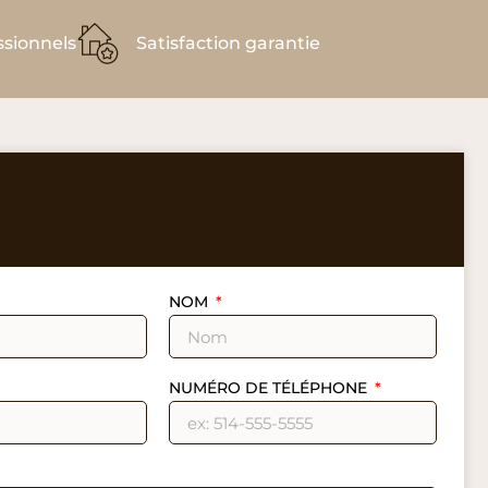
ssionnels
Satisfaction garantie
NOM
NUMÉRO DE TÉLÉPHONE