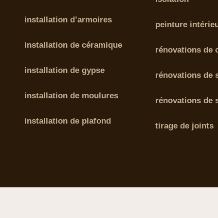
installation d’armoires
peinture intérie
installation de céramique
rénovations de 
installation de gypse
rénovations de s
installation de moulures
rénovations de 
installation de plafond
tirage de joints