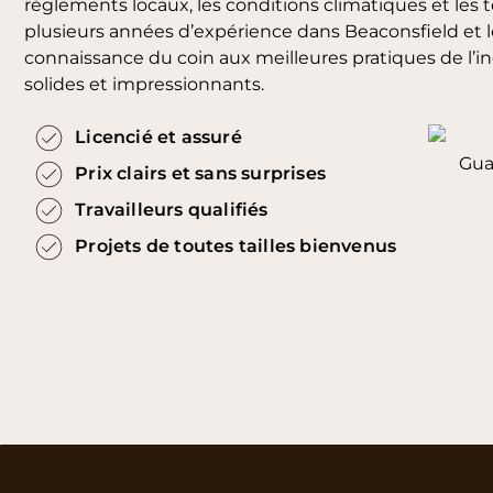
règlements locaux, les conditions climatiques et les 
plusieurs années d’expérience dans Beaconsfield et le
connaissance du coin aux meilleures pratiques de l’ind
solides et impressionnants.
Licencié et assuré
Prix clairs et sans surprises
Travailleurs qualifiés
Projets de toutes tailles bienvenus