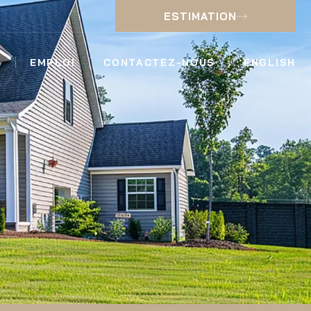
ESTIMATION
EMPLOI
CONTACTEZ-NOUS
ENGLISH