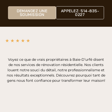
DEMANDEZ UNE
APPELEZ: 514-835-
SOUMISSION
0227
Voyez ce que de vrais propriétaires à Baie-D’urfé disent
de nos services de rénovation résidentielle. Nos clients
louent notre souci du détail, notre professionnalisme et
nos résultats exceptionnels. Découvrez pourquoi tant de
gens nous font confiance pour transformer leur maison!