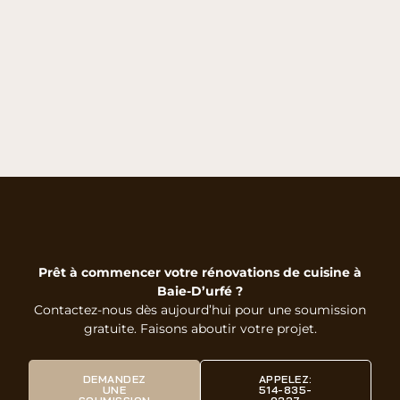
Prêt à commencer votre rénovations de cuisine à
Baie-D’urfé ?
Contactez-nous dès aujourd’hui pour une soumission
gratuite. Faisons aboutir votre projet.
DEMANDEZ
APPELEZ:
UNE
514-835-