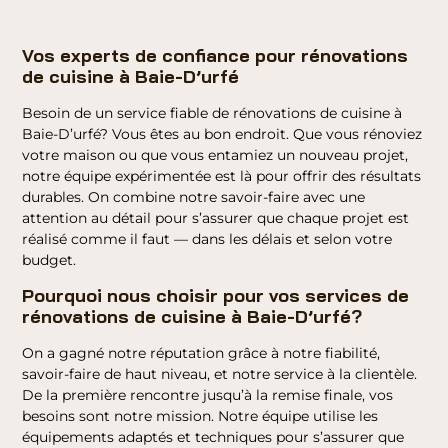
Vos experts de confiance pour rénovations
de cuisine à Baie-D’urfé
Besoin de un service fiable de rénovations de cuisine à
Baie-D’urfé? Vous êtes au bon endroit. Que vous rénoviez
votre maison ou que vous entamiez un nouveau projet,
notre équipe expérimentée est là pour offrir des résultats
durables. On combine notre savoir-faire avec une
attention au détail pour s’assurer que chaque projet est
réalisé comme il faut — dans les délais et selon votre
budget.
Pourquoi nous choisir pour vos services de
rénovations de cuisine à Baie-D’urfé?
On a gagné notre réputation grâce à notre fiabilité,
savoir-faire de haut niveau, et notre service à la clientèle.
De la première rencontre jusqu’à la remise finale, vos
besoins sont notre mission. Notre équipe utilise les
équipements adaptés et techniques pour s’assurer que