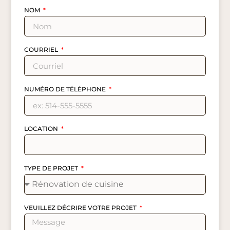
NOM
COURRIEL
NUMÉRO DE TÉLÉPHONE
LOCATION
TYPE DE PROJET
VEUILLEZ DÉCRIRE VOTRE PROJET