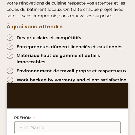
votre rénovations de cuisine respecte vos attentes et les
codes du bâtiment locaux. On traite chaque projet avec
soin — sans compromis, sans mauvaises surprises.
À quoi vous attendre
Des prix clairs et compétitifs
Entrepreneurs dûment licenciés et cautionnés
Matériaux haut de gamme et détails
impeccables
Environnement de travail propre et respectueux
Work backed by warranty and client satisfaction
PRÉNOM